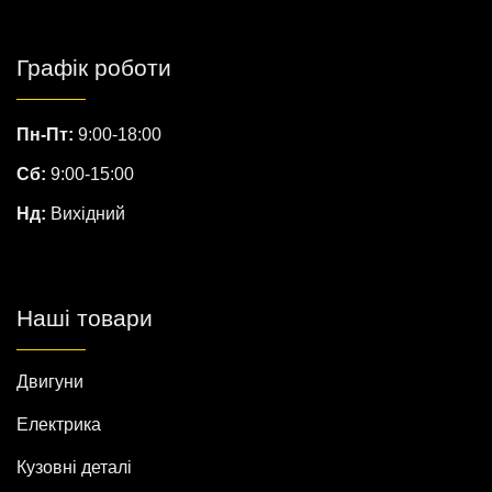
Графік роботи
Пн-Пт:
9:00-18:00
Сб:
9:00-15:00
Нд:
Вихідний
Наші товари
Двигуни
Електрика
Кузовні деталі