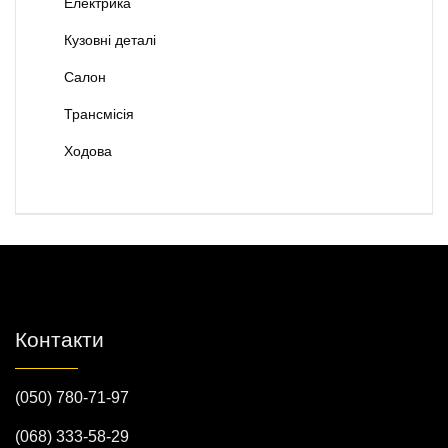
Електрика
Кузовні деталі
Салон
Трансмісія
Ходова
Контакти
(050) 780-71-97
(068) 333-58-29