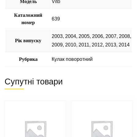
Модель
Vito
Каталожний
639
номер
2003
,
2004
,
2005
,
2006
,
2007
,
2008
,
Рік випуску
2009
,
2010
,
2011
,
2012
,
2013
,
2014
Рубрика
Кулак поворотний
Супутні товари