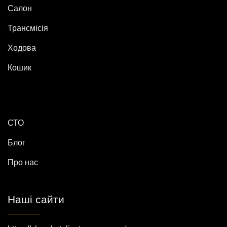
Салон
Трансмісія
Ходова
Кошик
СТО
Блог
Про нас
Наші сайти