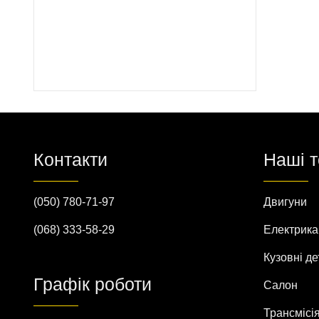
Контакти
Наші 
(050) 780-71-97
Двигуни
(068) 333-58-29
Електрика
Кузовні де
Графік роботи
Салон
Трансмісі