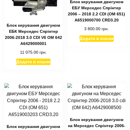
Блок керування двигуном
ЕБУ Мерседес Спрінтер
2006 – 2018 2.2 CDI (OM 651)
A6519000700 CRD3.20
Блок керування двигуном
3 800.00
грн.
ЕБК Мерседес Спрінтер
2006-2018 3.0 CDI V6 OM 642
Додати в кошик
A6429000001
11 075.00
грн.
Додати в кошик
Блок керування двигуном
на Мерседес Спрінтер 2006-
Блок керування двигуном