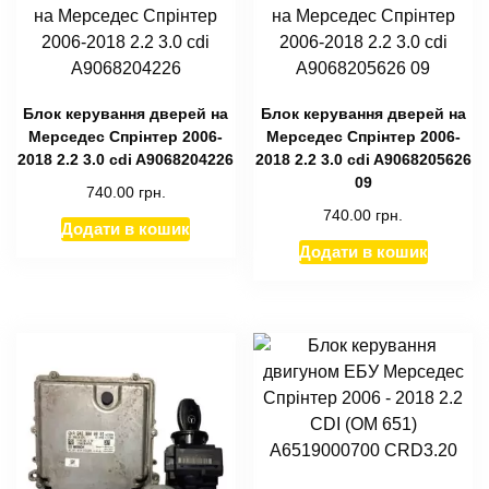
Блок керування дверей на
Блок керування дверей на
Мерседес Спрінтер 2006-
Мерседес Спрінтер 2006-
2018 2.2 3.0 cdi A9068204226
2018 2.2 3.0 cdi A9068205626
09
740.00
грн.
740.00
грн.
Додати в кошик
Додати в кошик