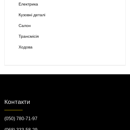
Електрика
Кузовні деталі
Салон
Трансмісія
Ходова
Контакти
(050) 780-71-97
(068) 333-58-29