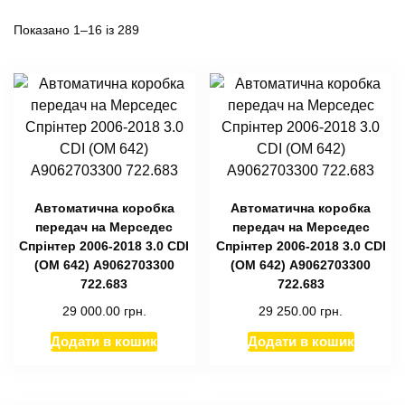
Показано 1–16 із 289
Автоматична коробка
Автоматична коробка
передач на Мерседес
передач на Мерседес
Спрінтер 2006-2018 3.0 CDI
Спрінтер 2006-2018 3.0 CDI
(OM 642) А9062703300
(OM 642) А9062703300
722.683
722.683
29 000.00
грн.
29 250.00
грн.
Додати в кошик
Додати в кошик