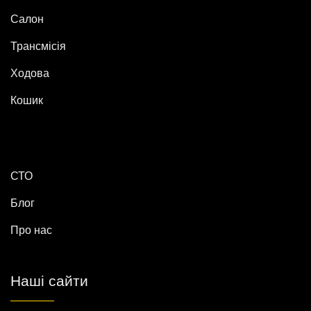
Салон
Трансмісія
Ходова
Кошик
СТО
Блог
Про нас
Наші сайти