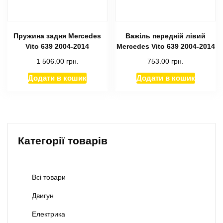
Пружина задня Mercedes
Важіль передній лівий
Vito 639 2004-2014
Mercedes Vito 639 2004-2014
1 506.00
грн.
753.00
грн.
Додати в кошик
Додати в кошик
Категорії товарів
Всі товари
Двигун
Електрика