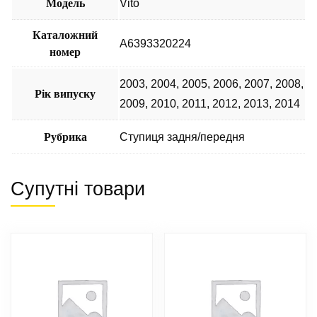
Модель
Vito
Каталожний
A6393320224
номер
2003
,
2004
,
2005
,
2006
,
2007
,
2008
,
Рік випуску
2009
,
2010
,
2011
,
2012
,
2013
,
2014
Рубрика
Ступиця задня/передня
Супутні товари