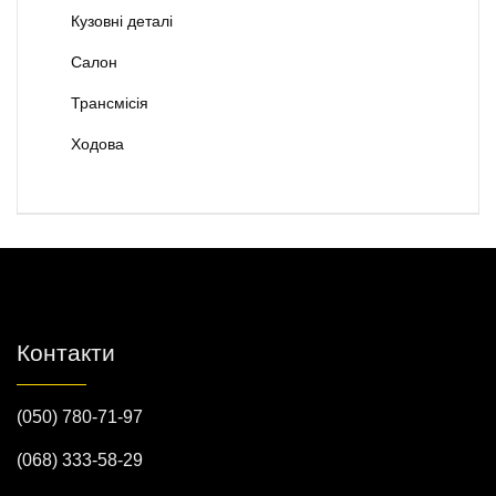
Кузовні деталі
Салон
Трансмісія
Ходова
Контакти
(050) 780-71-97
(068) 333-58-29