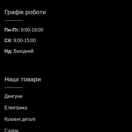
Графік роботи
Пн-Пт:
9:00-18:00
Сб:
9:00-15:00
Нд:
Вихідний
Наші товари
Двигуни
Електрика
Кузовні деталі
Салон