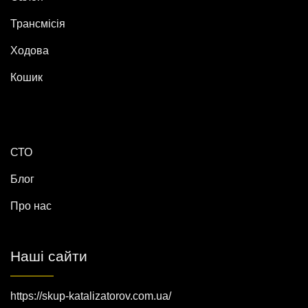
Трансмісія
Ходова
Кошик
СТО
Блог
Про нас
Наші сайти
https://skup-katalizatorov.com.ua/