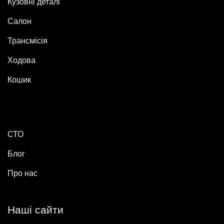
Кузовні деталі
Салон
Трансмісія
Ходова
Кошик
СТО
Блог
Про нас
Наші сайти