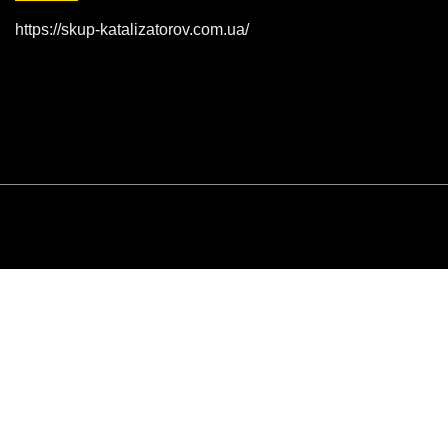
https://skup-katalizatorov.com.ua/