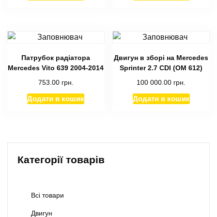
Патрубок радіатора
Двигун в зборі на Mercedes
Mercedes Vito 639 2004-2014
Sprinter 2.7 CDI (ОМ 612)
753.00
грн.
100 000.00
грн.
Додати в кошик
Додати в кошик
Категорії товарів
Всі товари
Двигун