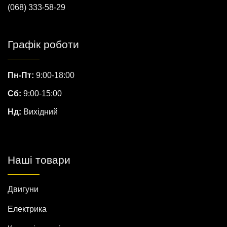
(068) 333-58-29
Графік роботи
Пн-Пт:
9:00-18:00
Сб:
9:00-15:00
Нд:
Вихідний
Наші товари
Двигуни
Електрика