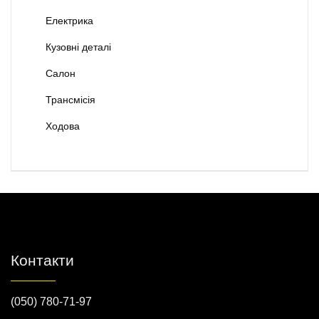
Електрика
Кузовні деталі
Салон
Трансмісія
Ходова
Контакти
(050) 780-71-97