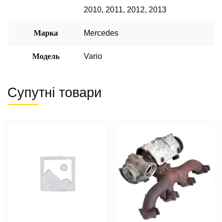
2010
,
2011
,
2012
,
2013
Марка
Mercedes
Модель
Vario
Супутні товари