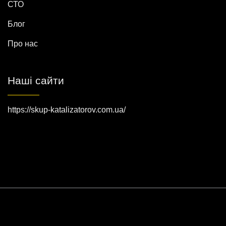
СТО
Блог
Про нас
Наші сайти
https://skup-katalizatorov.com.ua/