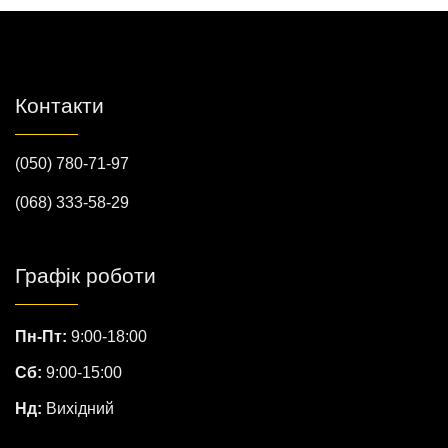
Контакти
(050) 780-71-97
(068) 333-58-29
Графік роботи
Пн-Пт:
9:00-18:00
Сб:
9:00-15:00
Нд:
Вихідний