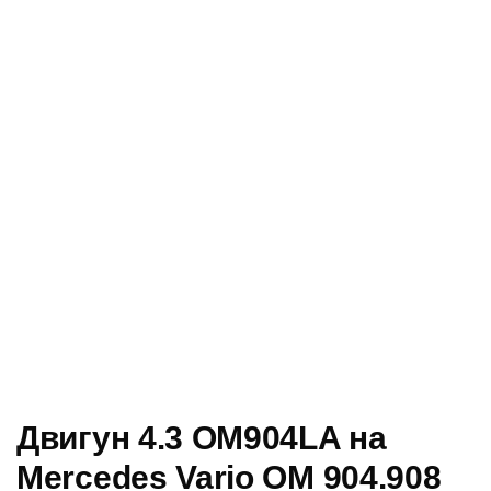
Двигун 4.3 OM904LA на
Mercedes Vario OM 904.908