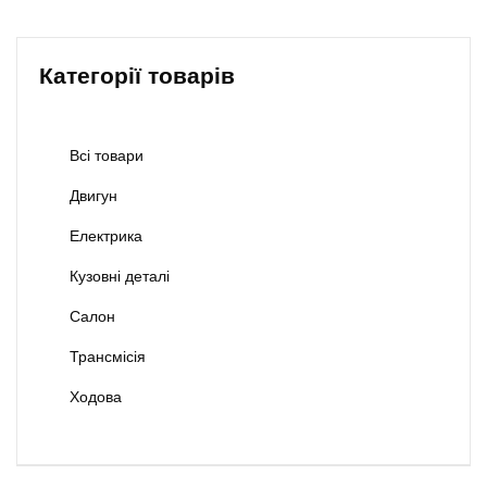
Категорії товарів
Всі товари
Двигун
Електрика
Кузовні деталі
Салон
Трансмісія
Ходова