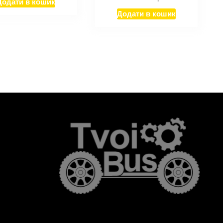
Додати в кошик
Додати в кошик