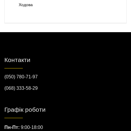
Ходова
Контакти
(050) 780-71-97
(068) 333-58-29
Графік роботи
Пн-Пт:
9:00-18:00