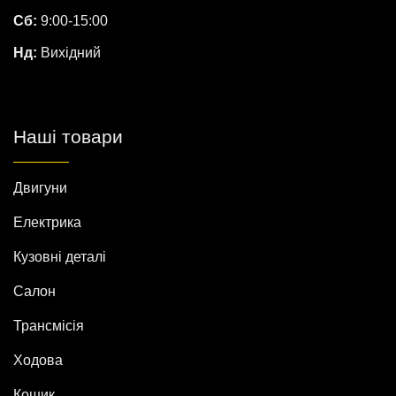
Сб:
9:00-15:00
Нд:
Вихідний
Наші товари
Двигуни
Електрика
Кузовні деталі
Салон
Трансмісія
Ходова
Кошик