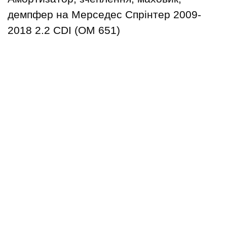
демпфер на Мерседес Спрінтер 2009-
2018 2.2 CDI (OM 651)