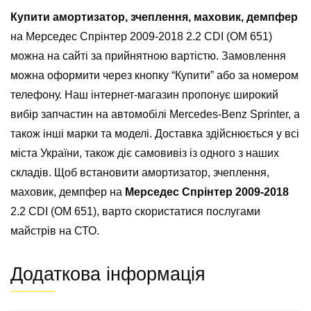
Купити амортизатор, зчеплення, маховик, демпфер
на Мерседес Спрінтер 2009-2018 2.2 CDI (OM 651)
можна на сайті за прийнятною вартістю. Замовлення
можна оформити через кнопку “Купити” або за номером
телефону. Наш інтернет-магазин пропонує широкий
вибір запчастин на автомобілі Mercedes-Benz Sprinter, а
також інші марки та моделі. Доставка здійснюється у всі
міста України, також діє самовивіз із одного з наших
складів. Щоб встановити амортизатор, зчеплення,
маховик, демпфер на
Мерседес Спрінтер 2009-2018
2.2 CDI (OM 651), варто скористатися послугами
майстрів на СТО.
Додаткова інформація