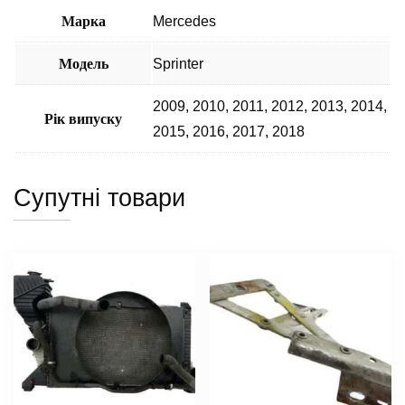
Марка
Mercedes
Модель
Sprinter
2009
,
2010
,
2011
,
2012
,
2013
,
2014
,
Рік випуску
2015
,
2016
,
2017
,
2018
Супутні товари