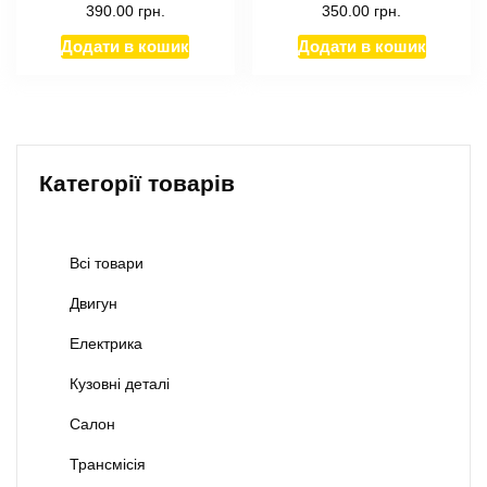
390.00
грн.
350.00
грн.
Додати в кошик
Додати в кошик
Категорії товарів
Всі товари
Двигун
Електрика
Кузовні деталі
Салон
Трансмісія