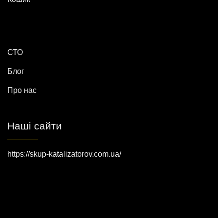
СТО
Блог
Про нас
Наші сайти
https://skup-katalizatorov.com.ua/