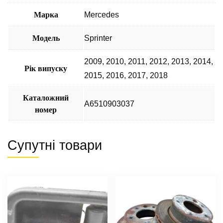
Марка
Mercedes
Модель
Sprinter
2009
,
2010
,
2011
,
2012
,
2013
,
2014
,
Рік випуску
2015
,
2016
,
2017
,
2018
Каталожний
А6510903037
номер
Супутні товари