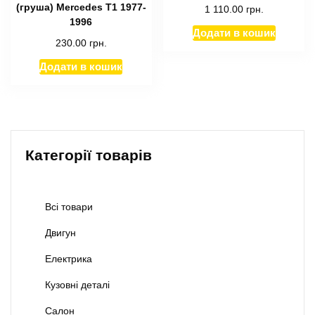
(груша) Mercedes T1 1977-
1 110.00
грн.
1996
Додати в кошик
230.00
грн.
Додати в кошик
Категорії товарів
Всі товари
Двигун
Електрика
Кузовні деталі
Салон