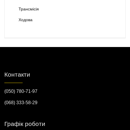
Трансмісія
Ходова
Контакти
(050) 780-71-97
(068) 333-58-29
Графік роботи