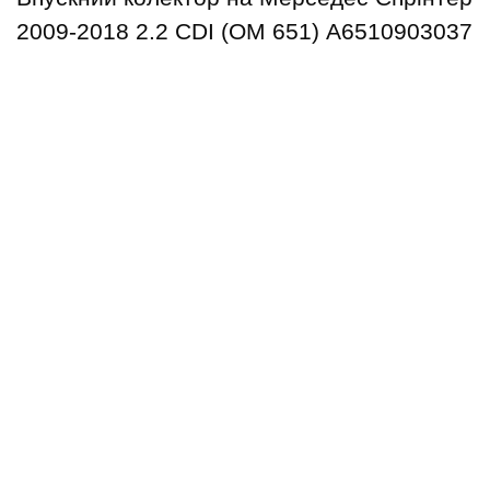
2009-2018 2.2 CDI (OM 651) А6510903037