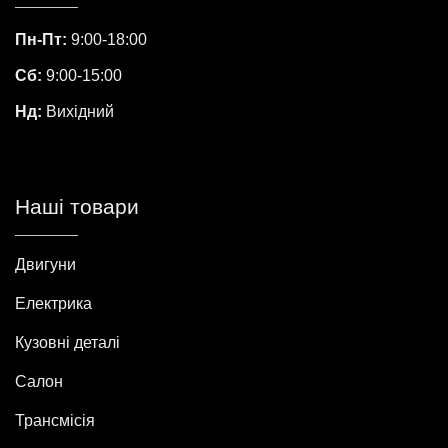
Пн-Пт:
9:00-18:00
Сб:
9:00-15:00
Нд:
Вихідний
Наші товари
Двигуни
Електрика
Кузовні деталі
Салон
Трансмісія