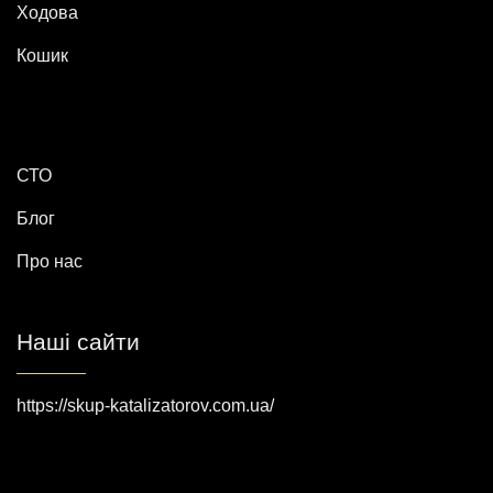
Ходова
Кошик
СТО
Блог
Про нас
Наші сайти
https://skup-katalizatorov.com.ua/