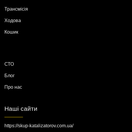
Трансмісія
Ходова
Кошик
СТО
Блог
Про нас
Наші сайти
https://skup-katalizatorov.com.ua/