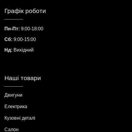
Графік роботи
Пн-Пт:
9:00-18:00
Сб:
9:00-15:00
Нд:
Вихідний
Наші товари
Двигуни
Електрика
Кузовні деталі
Салон