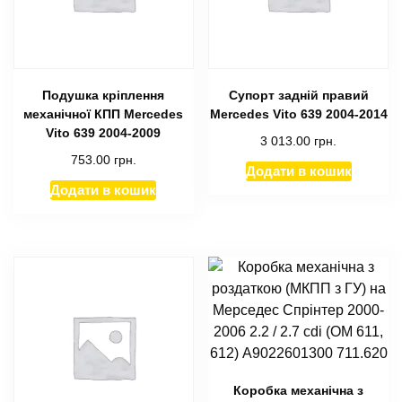
Подушка кріплення
Супорт задній правий
механічної КПП Mercedes
Mercedes Vito 639 2004-2014
Vito 639 2004-2009
3 013.00
грн.
753.00
грн.
Додати в кошик
Додати в кошик
Коробка механічна з