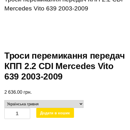
Mercedes Vito 639 2003-2009
Троси перемикання передач
КПП 2.2 CDI Mercedes Vito
639 2003-2009
2 636.00
грн.
Троси
Додати в кошик
перемикання
передач