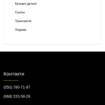
Кузовні деталі
Салон
Трансмісія
Ходова
Контакти
(050) 780-71-97
(068) 333-58-29