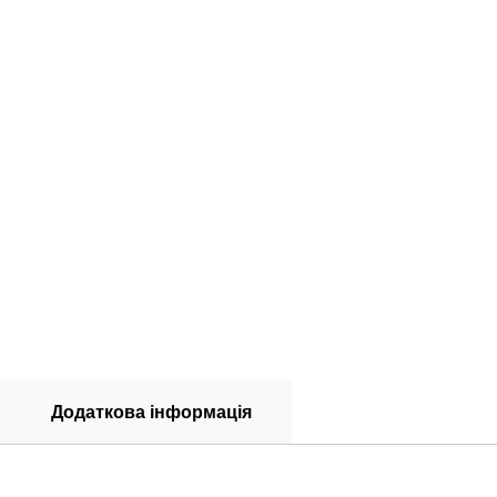
Додаткова інформація