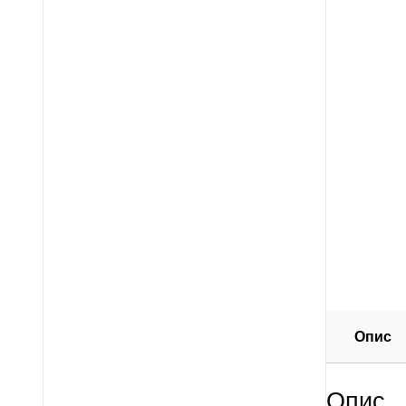
Опис
Опис