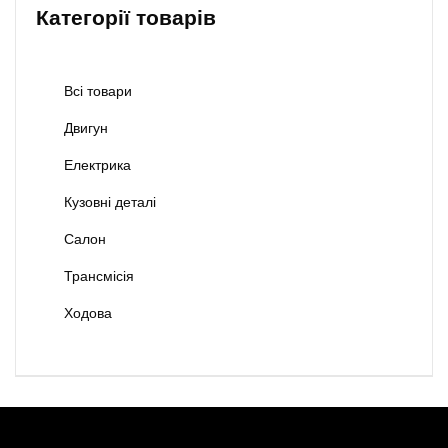
Категорії товарів
Всі товари
Двигун
Електрика
Кузовні деталі
Салон
Трансмісія
Ходова