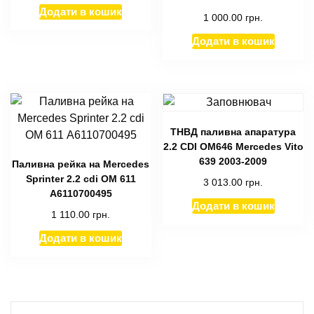
Додати в кошик
1 000.00
грн.
Додати в кошик
ТНВД паливна апаратура
2.2 CDI OM646 Mercedes Vito
639 2003-2009
Паливна рейка на Mercedes
Sprinter 2.2 cdi ОМ 611
3 013.00
грн.
A6110700495
Додати в кошик
1 110.00
грн.
Додати в кошик