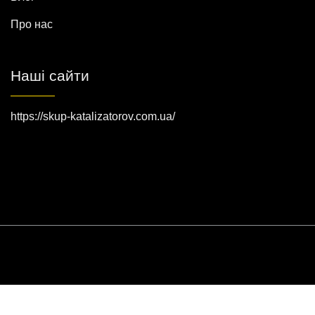
Про нас
Наші сайти
https://skup-katalizatorov.com.ua/