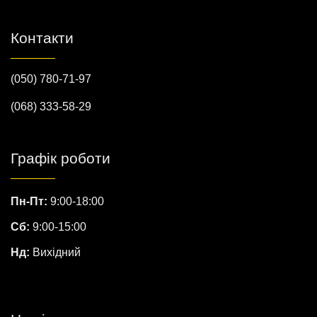
Контакти
(050) 780-71-97
(068) 333-58-29
Графік роботи
Пн-Пт:
9:00-18:00
Сб:
9:00-15:00
Нд:
Вихідний