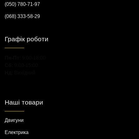
(050) 780-71-97
(068) 333-58-29
Графік роботи
Пн-Пт:
9:00-18:00
Сб:
9:00-15:00
Нд:
Вихідний
Наші товари
Двигуни
Електрика