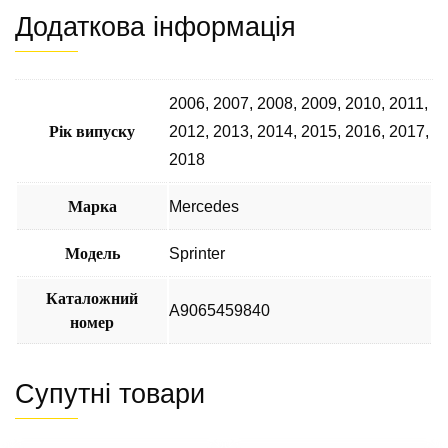
Додаткова інформація
2006
,
2007
,
2008
,
2009
,
2010
,
2011
,
Рік випуску
2012
,
2013
,
2014
,
2015
,
2016
,
2017
,
2018
Марка
Mercedes
Модель
Sprinter
Каталожний
А9065459840
номер
Супутні товари