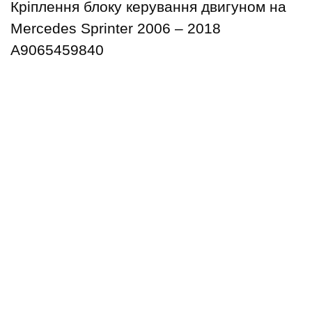
Кріплення блоку керування двигуном на
Mercedes Sprinter 2006 – 2018
А9065459840