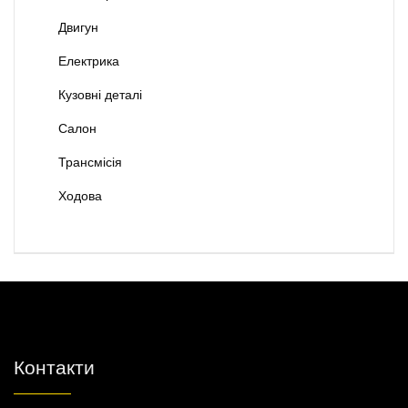
Двигун
Електрика
Кузовні деталі
Салон
Трансмісія
Ходова
Контакти