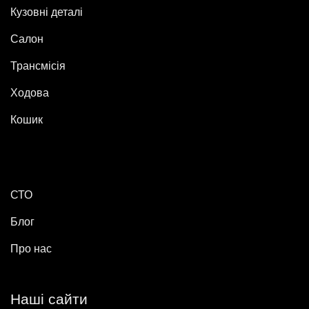
Кузовні деталі
Салон
Трансмісія
Ходова
Кошик
СТО
Блог
Про нас
Наші сайти