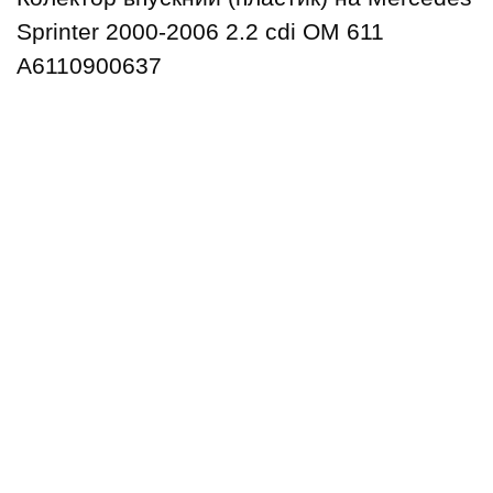
Sprinter 2000-2006 2.2 cdi ОМ 611
A6110900637