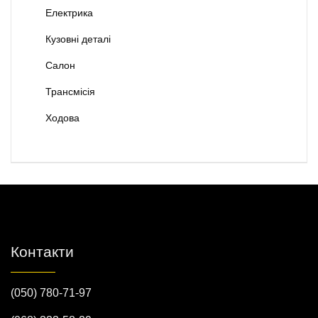
Електрика
Кузовні деталі
Салон
Трансмісія
Ходова
Контакти
(050) 780-71-97