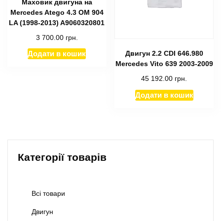
Маховик двигуна на
Mercedes Atego 4.3 OМ 904
LA (1998-2013) A9060320801
3 700.00
грн.
Двигун 2.2 СDI 646.980
Додати в кошик
Mercedes Vito 639 2003-2009
45 192.00
грн.
Додати в кошик
Категорії товарів
Всі товари
Двигун