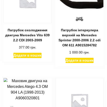
Патрубок охолодження
Патрубок інтеркулера
двигуна Mercedes Vito 639
верхній на Mercedes
2.2 CDI 2003-2009
Sprinter 2000-2006 2.2 cdi
ОМ 611 A9015284782
377.00
грн.
1 000.00
грн.
Додати в кошик
Додати в кошик