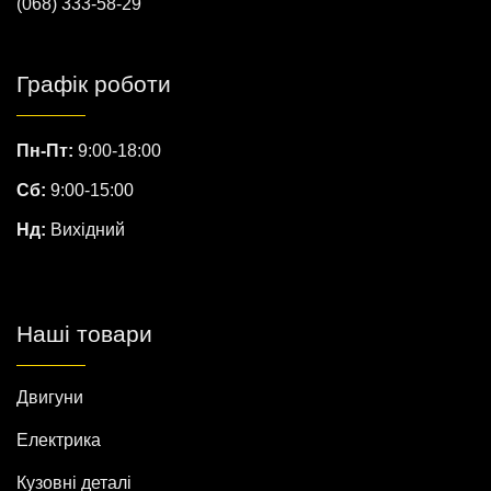
(068) 333-58-29
Графік роботи
Пн-Пт:
9:00-18:00
Сб:
9:00-15:00
Нд:
Вихідний
Наші товари
Двигуни
Електрика
Кузовні деталі