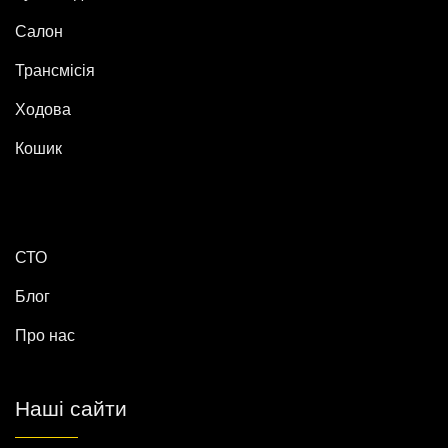
Салон
Трансмісія
Ходова
Кошик
СТО
Блог
Про нас
Наші сайти