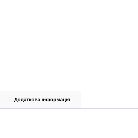
Додаткова інформація