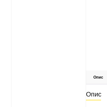
Опис
Опис