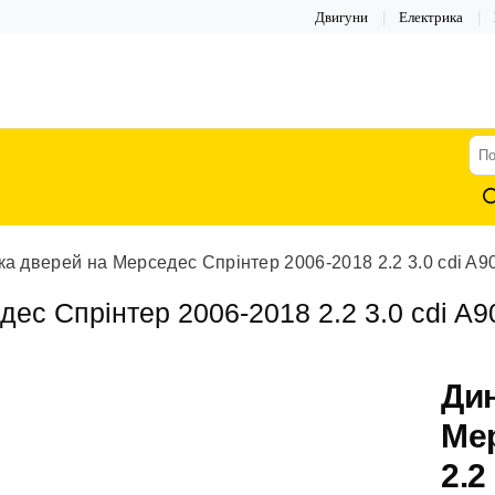
Двигуни
Електрика
По
тов
ка дверей на Мерседес Спрінтер 2006-2018 2.2 3.0 cdi A
дес Спрінтер 2006-2018 2.2 3.0 cdi A
Дин
Мер
2.2