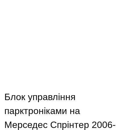
Блок управління
парктроніками на
Мерседес Спрінтер 2006-