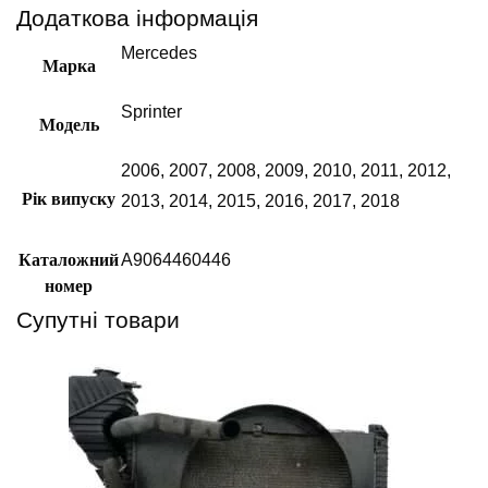
Додаткова інформація
Mercedes
Марка
Sprinter
Модель
2006
,
2007
,
2008
,
2009
,
2010
,
2011
,
2012
,
Рік випуску
2013
,
2014
,
2015
,
2016
,
2017
,
2018
Каталожний
А9064460446
номер
Супутні товари