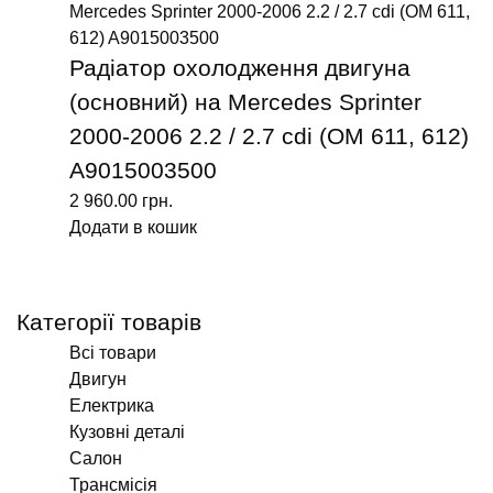
Радіатор охолодження двигуна
(основний) на Mercedes Sprinter
2000-2006 2.2 / 2.7 cdi (ОМ 611, 612)
A9015003500
2 960.00
грн.
Додати в кошик
Категорії товарів
Всі товари
Двигун
Електрика
Кузовні деталі
Салон
Трансмісія