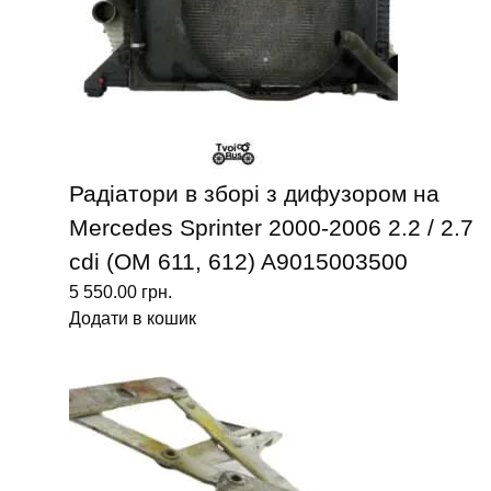
Радіатори в зборі з дифузором на
Mercedes Sprinter 2000-2006 2.2 / 2.7
cdi (ОМ 611, 612) A9015003500
5 550.00
грн.
Додати в кошик