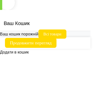
Ваш Кошик
Ваш кошик порожній
Всі товари
Продовжити перегляд
Додати в кошик