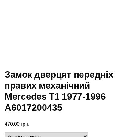
Замок дверцят передніх
правих механічний
Mercedes T1 1977-1996
A6017200435
470.00
грн.