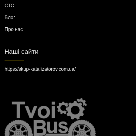
СТО
Блог
Про нас
Наші сайти
https://skup-katalizatorov.com.ua/