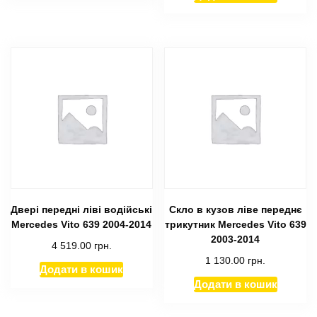
Двері передні ліві водійські
Скло в кузов ліве переднє
Mercedes Vito 639 2004-2014
трикутник Mercedes Vito 639
2003-2014
4 519.00
грн.
1 130.00
грн.
Додати в кошик
Додати в кошик