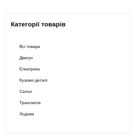
Категорії товарів
Всі товари
Двигун
Електрика
Кузовні деталі
Салон
Трансмісія
Ходова