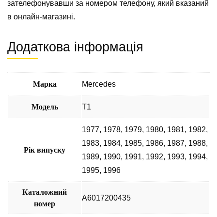
зателефонувавши за номером телефону, який вказаний
в онлайн-магазині.
Додаткова інформація
Марка
Mercedes
Модель
T1
1977
,
1978
,
1979
,
1980
,
1981
,
1982
,
1983
,
1984
,
1985
,
1986
,
1987
,
1988
,
Рік випуску
1989
,
1990
,
1991
,
1992
,
1993
,
1994
,
1995
,
1996
Каталожний
A6017200435
номер