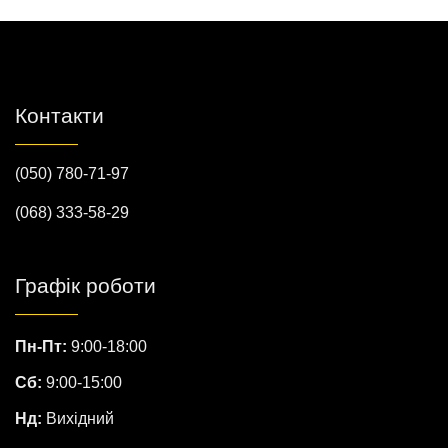
Контакти
(050) 780-71-97
(068) 333-58-29
Графік роботи
Пн-Пт:
9:00-18:00
Сб:
9:00-15:00
Нд:
Вихідний