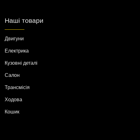
Наші товари
Двигуни
Електрика
Кузовні деталі
Салон
Трансмісія
Ходова
Кошик