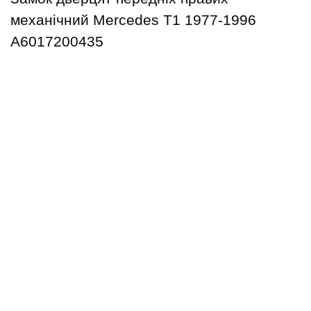
механічний Mercedes T1 1977-1996
A6017200435