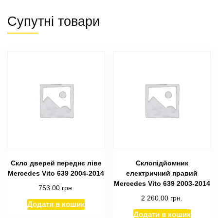
Супутні товари
Скло дверей переднє ліве
Склопідйомник
Mercedes Vito 639 2004-2014
електричний правий
Mercedes Vito 639 2003-2014
753.00
грн.
2 260.00
грн.
Додати в кошик
Додати в кошик