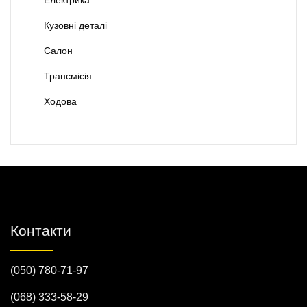
Кузовні деталі
Салон
Трансмісія
Ходова
Контакти
(050) 780-71-97
(068) 333-58-29