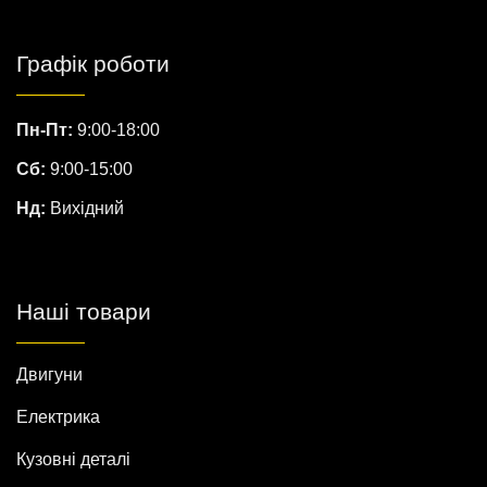
Графік роботи
Пн-Пт:
9:00-18:00
Сб:
9:00-15:00
Нд:
Вихідний
Наші товари
Двигуни
Електрика
Кузовні деталі