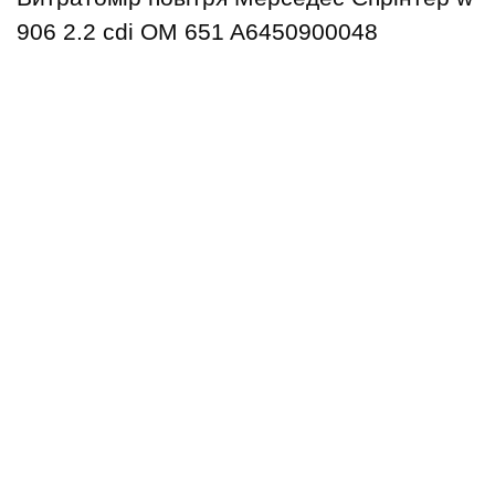
906 2.2 cdi OM 651 A6450900048