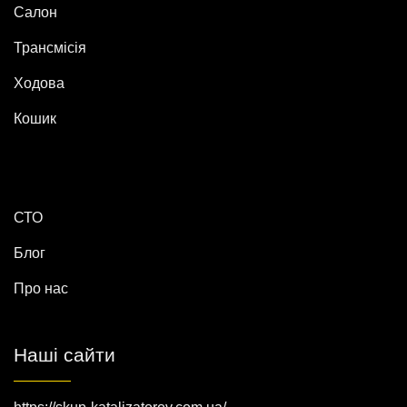
Салон
Трансмісія
Ходова
Кошик
СТО
Блог
Про нас
Наші сайти