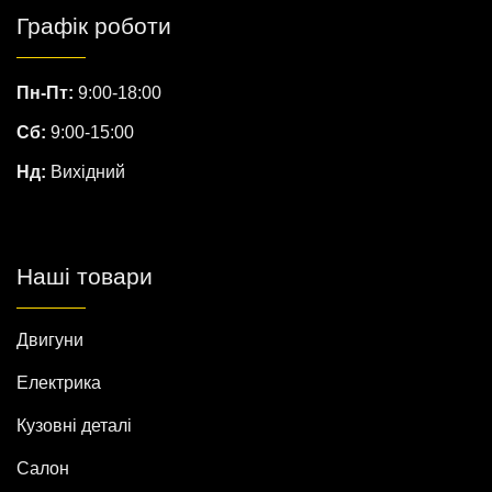
Графік роботи
Пн-Пт:
9:00-18:00
Сб:
9:00-15:00
Нд:
Вихідний
Наші товари
Двигуни
Електрика
Кузовні деталі
Салон