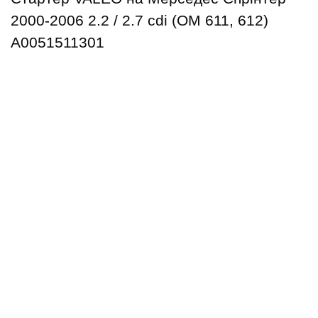
2000-2006 2.2 / 2.7 cdi (ОМ 611, 612)
A0051511301