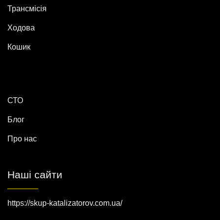
Трансмісія
Ходова
Кошик
СТО
Блог
Про нас
Наші сайти
https://skup-katalizatorov.com.ua/