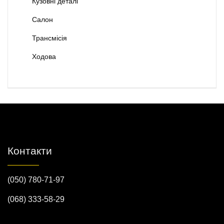
Кузовні деталі
Салон
Трансмісія
Ходова
Контакти
(050) 780-71-97
(068) 333-58-29