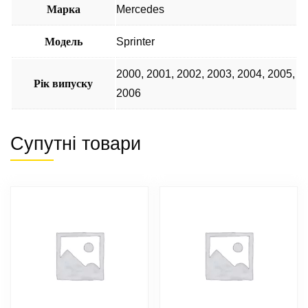
Марка
Mercedes
Модель
Sprinter
2000
,
2001
,
2002
,
2003
,
2004
,
2005
,
Рік випуску
2006
Супутні товари