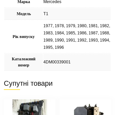
Марка
Mercedes
Модель
T1
1977
,
1978
,
1979
,
1980
,
1981
,
1982
,
1983
,
1984
,
1985
,
1986
,
1987
,
1988
,
Рік випуску
1989
,
1990
,
1991
,
1992
,
1993
,
1994
,
1995
,
1996
Каталожний
4DM00339001
номер
Супутні товари