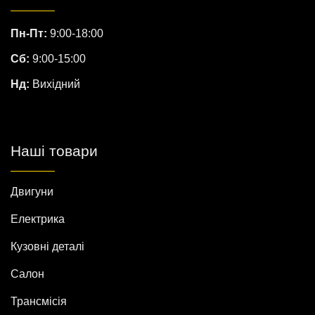
Пн-Пт:
9:00-18:00
Сб:
9:00-15:00
Нд:
Вихідний
Наші товари
Двигуни
Електрика
Кузовні деталі
Салон
Трансмісія