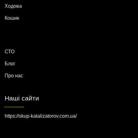
Ходова
Кошик
СТО
Блог
Про нас
Наші сайти
https://skup-katalizatorov.com.ua/