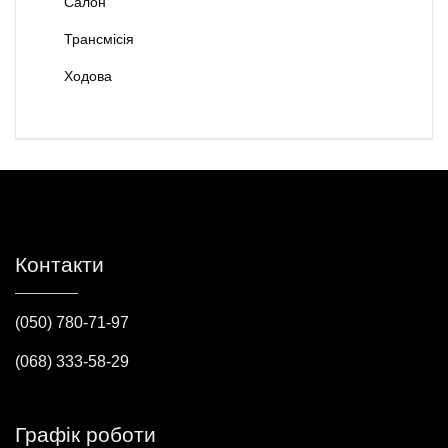
Салон
Трансмісія
Ходова
Контакти
(050) 780-71-97
(068) 333-58-29
Графік роботи