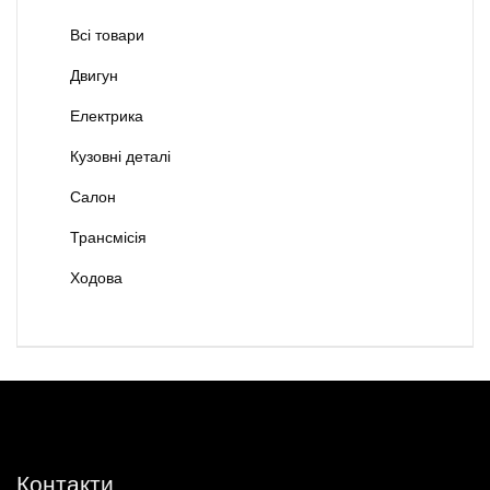
Всі товари
Двигун
Електрика
Кузовні деталі
Салон
Трансмісія
Ходова
Контакти