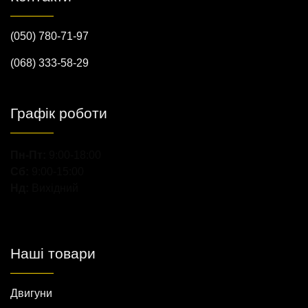
(050) 780-71-97
(068) 333-58-29
Графік роботи
Пн-Пт:
9:00-18:00
Сб:
9:00-15:00
Нд:
Вихідний
Наші товари
Двигуни