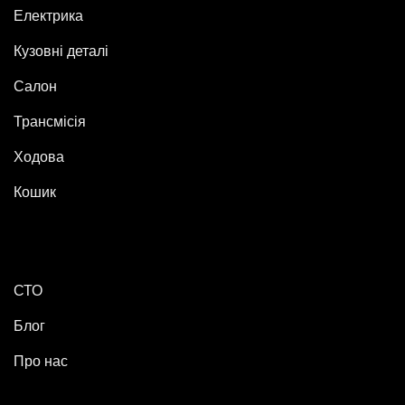
Електрика
Кузовні деталі
Салон
Трансмісія
Ходова
Кошик
СТО
Блог
Про нас