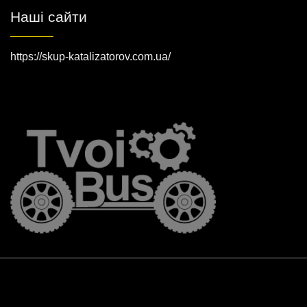
Наші сайти
https://skup-katalizatorov.com.ua/