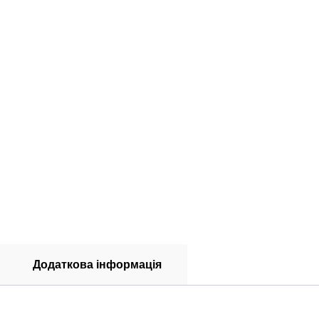
Додаткова інформація