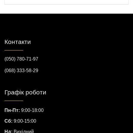
Контакти
(050) 780-71-97
(068) 333-58-29
Графік роботи
Пн-Пт:
9:00-18:00
Сб:
9:00-15:00
Нд:
Вихідний