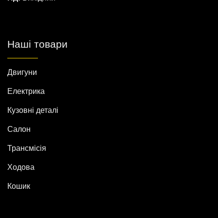
Наші товари
Двигуни
Електрика
Кузовні деталі
Салон
Трансмісія
Ходова
Кошик