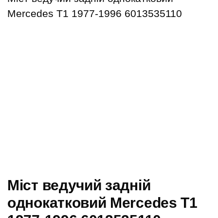
Mercedes T1 1977-1996 6013535110
Міст ведучий задній
однокатковий Mercedes T1