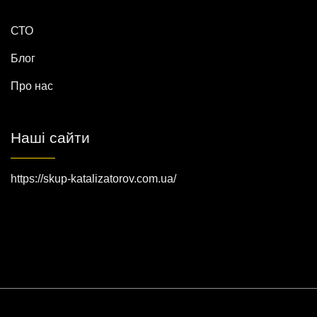
СТО
Блог
Про нас
Наші сайти
https://skup-katalizatorov.com.ua/