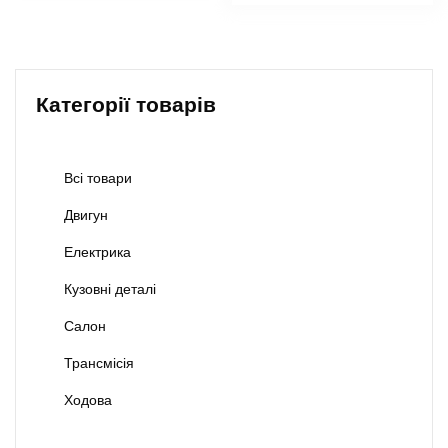
Категорії товарів
Всі товари
Двигун
Електрика
Кузовні деталі
Салон
Трансмісія
Ходова