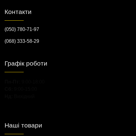
Контакти
(050) 780-71-97
(068) 333-58-29
Графік роботи
Пн-Пт:
9:00-18:00
Сб:
9:00-15:00
Нд:
Вихідний
Наші товари