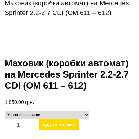
Маховик (коробки автомат) на Mercedes
Sprinter 2.2-2.7 CDI (ОМ 611 – 612)
Маховик (коробки автомат)
на Mercedes Sprinter 2.2-2.7
CDI (ОМ 611 – 612)
1 850.00
грн.
Маховик
Додати в кошик
(коробки
автомат)