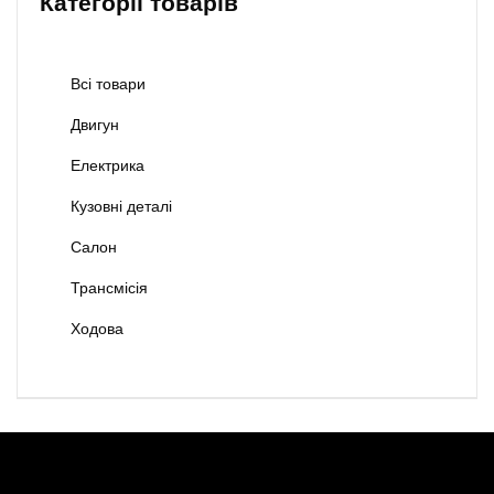
Категорії товарів
Всі товари
Двигун
Електрика
Кузовні деталі
Салон
Трансмісія
Ходова