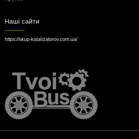
Наші сайти
https://skup-katalizatorov.com.ua/