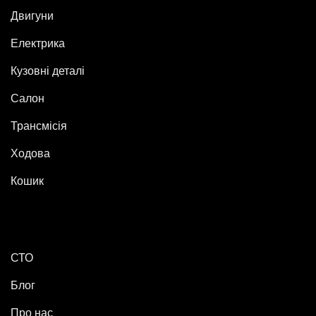
Двигуни
Електрика
Кузовні деталі
Салон
Трансмісія
Ходова
Кошик
СТО
Блог
Про нас