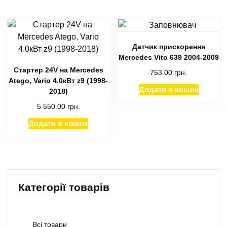
Датчик прискорення
Mercedes Vito 639 2004-2009
Стартер 24V на Mercedes
753.00
грн.
Atego, Vario 4.0кВт z9 (1998-
Додати в кошик
2018)
5 550.00
грн.
Додати в кошик
Категорії товарів
Всі товари