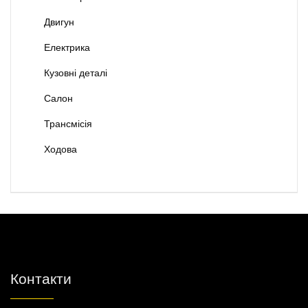
Двигун
Електрика
Кузовні деталі
Салон
Трансмісія
Ходова
Контакти