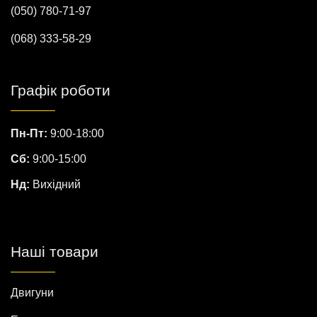
(050) 780-71-97
(068) 333-58-29
Графік роботи
Пн-Пт:
9:00-18:00
Сб:
9:00-15:00
Нд:
Вихідний
Наші товари
Двигуни