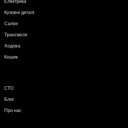
Електрика
Кузовні деталі
Салон
Трансмісія
Ходова
Кошик
СТО
Блог
Про нас