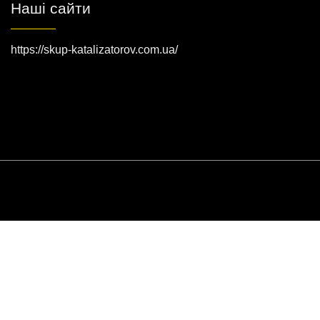
Наші сайти
https://skup-katalizatorov.com.ua/