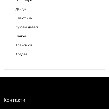
Двигун
Електрика
Кузовні деталі
Салон
Трансмісія
Ходова
Контакти