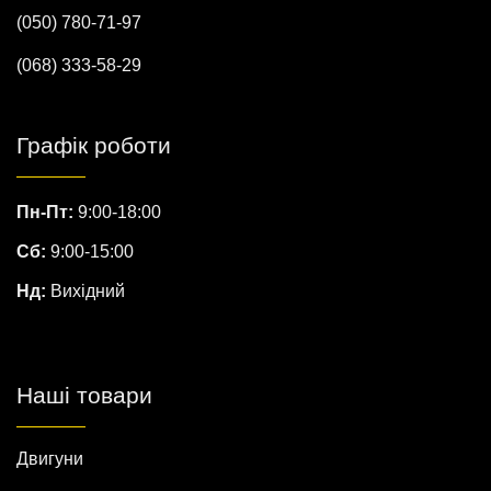
(050) 780-71-97
(068) 333-58-29
Графік роботи
Пн-Пт:
9:00-18:00
Сб:
9:00-15:00
Нд:
Вихідний
Наші товари
Двигуни