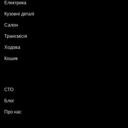
Електрика
Кузовні деталі
Салон
Трансмісія
Ходова
Кошик
СТО
Блог
Про нас