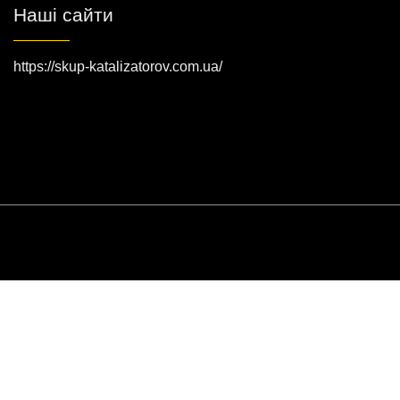
Наші сайти
https://skup-katalizatorov.com.ua/