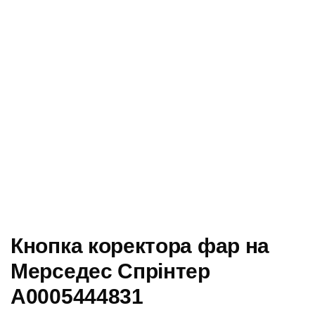
Кнопка коректора фар на
Мерседес Спрінтер
A0005444831