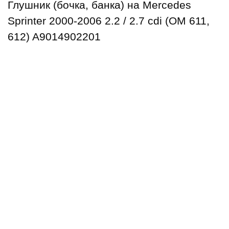
Глушник (бочка, банка) на Mercedes
Sprinter 2000-2006 2.2 / 2.7 cdi (ОМ 611,
612) A9014902201