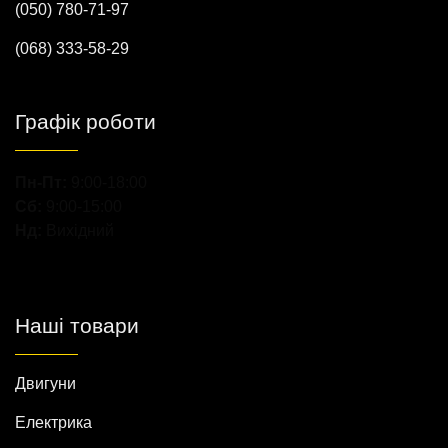
(050) 780-71-97
(068) 333-58-29
Графік роботи
Пн-Пт:
9:00-18:00
Сб:
9:00-15:00
Нд:
Вихідний
Наші товари
Двигуни
Електрика