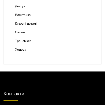
Двигун
Електрика
Кузовні деталі
Салон
Трансмісія
Ходова
Контакти