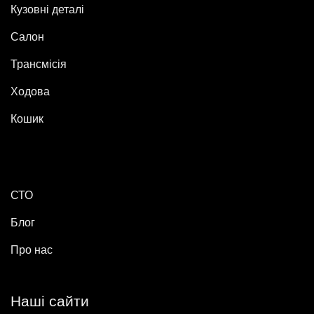
Кузовні деталі
Салон
Трансмісія
Ходова
Кошик
СТО
Блог
Про нас
Наші сайти