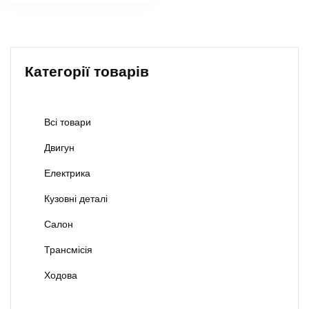
Категорії товарів
Всі товари
Двигун
Електрика
Кузовні деталі
Салон
Трансмісія
Ходова