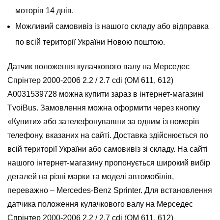
моторів 14 днів.
Можливий самовивіз із нашого складу або відправка
по всій території України Новою поштою.
Датчик положення кулачкового валу на Мерседес
Спрінтер 2000-2006 2.2 / 2.7 cdi (ОМ 611, 612)
A0031539728 можна купити зараз в інтернет-магазині
TvoiBus. Замовлення можна оформити через кнопку
«Купити» або зателефонувавши за одним із номерів
телефону, вказаних на сайті. Доставка здійснюється по
всій території України або самовивіз зі складу. На сайті
нашого інтернет-магазину пропонується широкий вибір
деталей на різні марки та моделі автомобілів,
переважно – Mercedes-Benz Sprinter. Для встановлення
датчика положення кулачкового валу на Мерседес
Спрінтер 2000-2006 2.2 / 2.7 cdi (ОМ 611, 612)