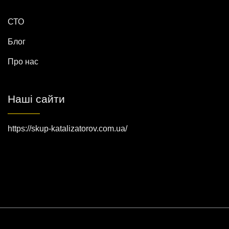
СТО
Блог
Про нас
Наші сайти
https://skup-katalizatorov.com.ua/