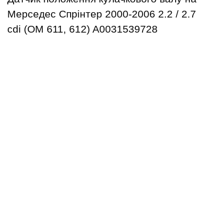
Мерседес Спрінтер 2000-2006 2.2 / 2.7
cdi (ОМ 611, 612) A0031539728