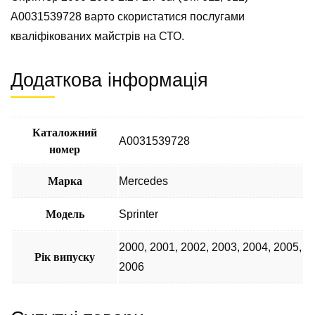
A0031539728 варто скористатися послугами
кваліфікованих майстрів на СТО.
Додаткова інформація
Каталожний
A0031539728
номер
Марка
Mercedes
Модель
Sprinter
2000
,
2001
,
2002
,
2003
,
2004
,
2005
,
Рік випуску
2006