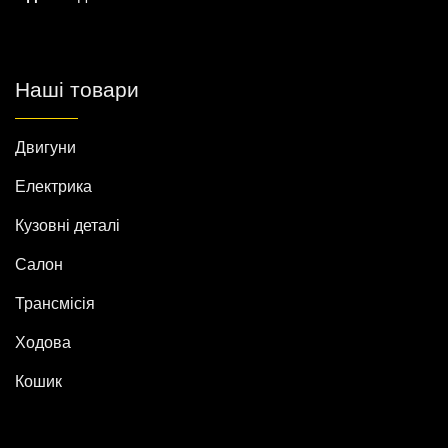
Наші товари
Двигуни
Електрика
Кузовні деталі
Салон
Трансмісія
Ходова
Кошик