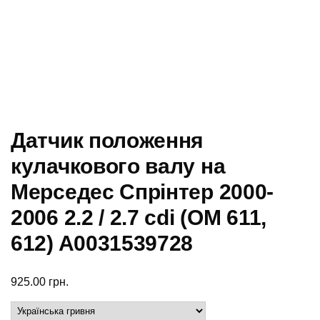
Датчик положення
кулачкового валу на
Мерседес Спрінтер 2000-
2006 2.2 / 2.7 cdi (ОМ 611,
612) A0031539728
925.00
грн.