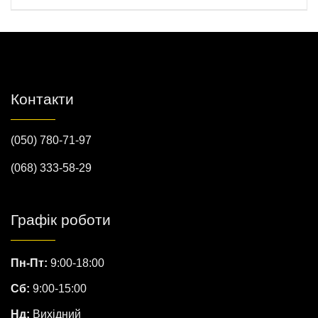
Контакти
(050) 780-71-97
(068) 333-58-29
Графік роботи
Пн-Пт:
9:00-18:00
Сб:
9:00-15:00
Нд:
Вихідний