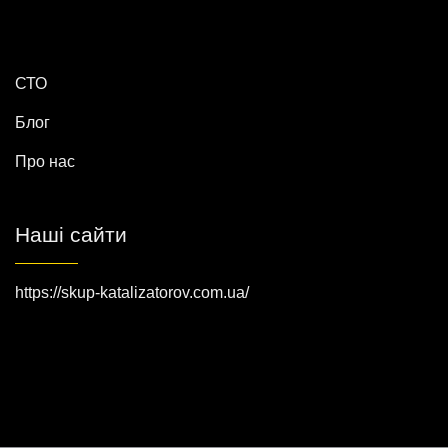
СТО
Блог
Про нас
Наші сайти
https://skup-katalizatorov.com.ua/