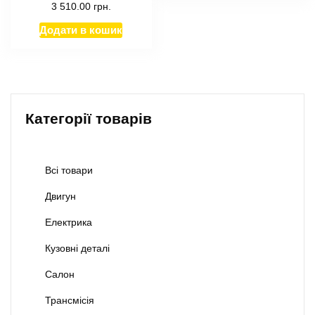
3 510.00
грн.
Додати в кошик
Категорії товарів
Всі товари
Двигун
Електрика
Кузовні деталі
Салон
Трансмісія