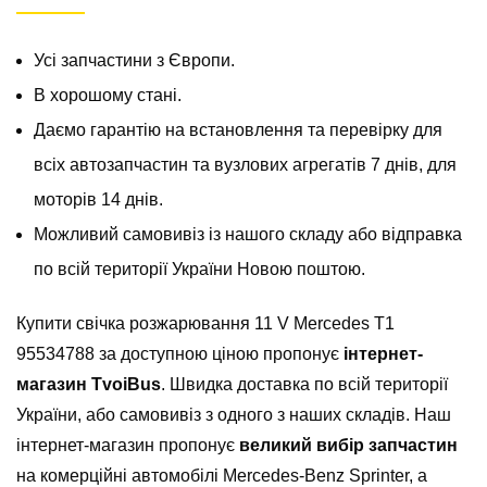
Усі запчастини з Європи.
В хорошому стані.
Даємо гарантію на встановлення та перевірку для
всіх автозапчастин та вузлових агрегатів 7 днів, для
моторів 14 днів.
Можливий самовивіз із нашого складу або відправка
по всій території України Новою поштою.
Купити свічка розжарювання 11 V Mercedes T1
95534788 за доступною ціною пропонує
інтернет-
магазин TvoiBus
. Швидка доставка по всій території
України, або самовивіз з одного з наших складів. Наш
інтернет-магазин пропонує
великий вибір запчастин
на комерційні автомобілі Mercedes-Benz Sprinter, а