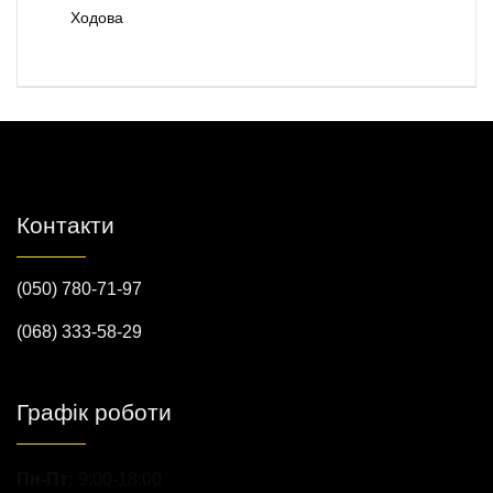
Ходова
Контакти
(050) 780-71-97
(068) 333-58-29
Графік роботи
Пн-Пт:
9:00-18:00