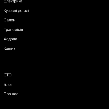
Електрика
Кузовні деталі
Салон
Трансмісія
Ходова
Кошик
СТО
Блог
Про нас