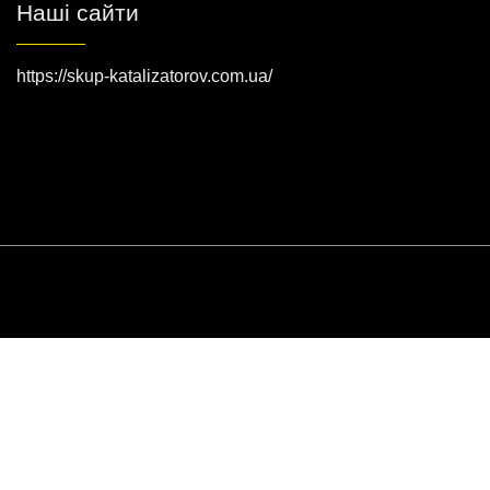
Наші сайти
https://skup-katalizatorov.com.ua/