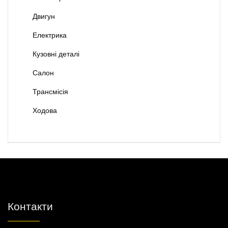
Двигун
Електрика
Кузовні деталі
Салон
Трансмісія
Ходова
Контакти