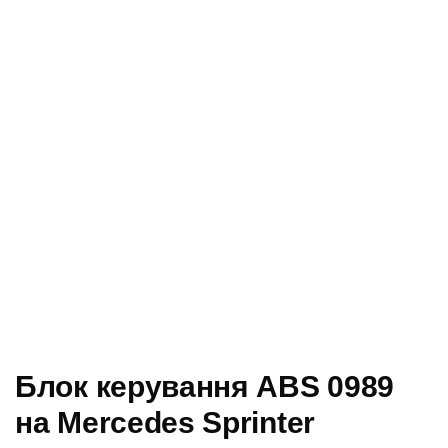
Блок керування ABS 0989
на Mercedes Sprinter