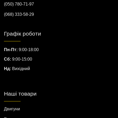
(050) 780-71-97
(068) 333-58-29
Графік роботи
Пн-Пт:
9:00-18:00
Сб:
9:00-15:00
Нд:
Вихідний
Наші товари
Двигуни