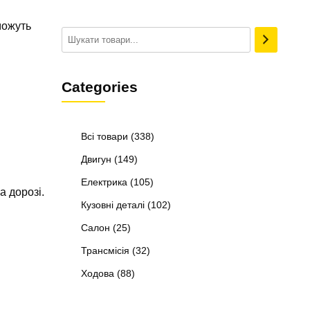
можуть
Categories
Всі товари
(338)
Двигун
(149)
Електрика
(105)
а дорозі.
Кузовні деталі
(102)
Салон
(25)
Трансмісія
(32)
Ходова
(88)