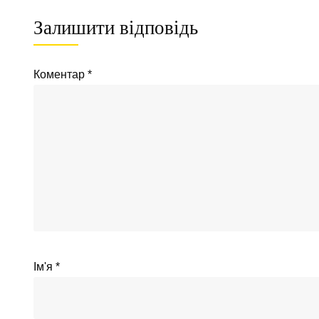
Залишити відповідь
Коментар
*
Ім'я
*