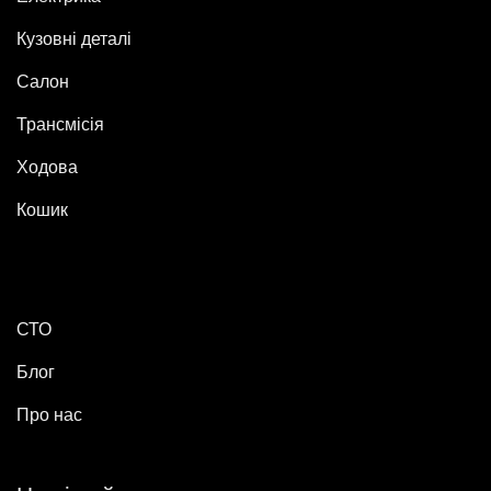
Кузовні деталі
Салон
Трансмісія
Ходова
Кошик
СТО
Блог
Про нас