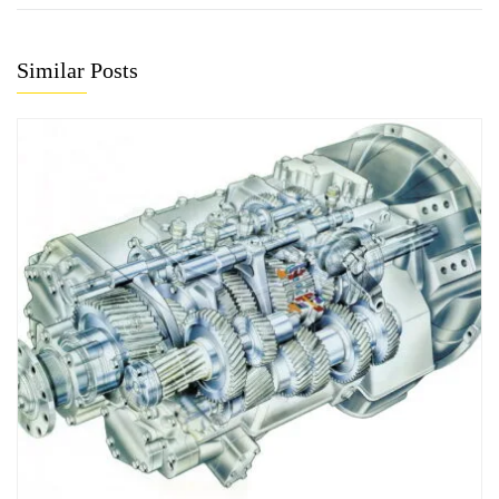
Similar Posts