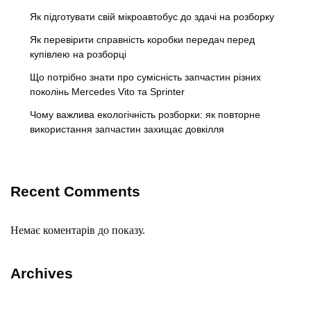
Як підготувати свій мікроавтобус до здачі на розборку
Як перевірити справність коробки передач перед
купівлею на розборці
Що потрібно знати про сумісність запчастин різних
поколінь Mercedes Vito та Sprinter
Чому важлива екологічність розборки: як повторне
використання запчастин захищає довкілля
Recent Comments
Немає коментарів до показу.
Archives