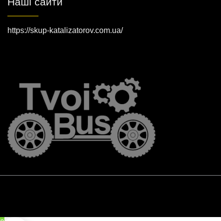
Наші сайти
https://skup-katalizatorov.com.ua/