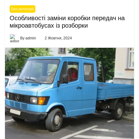
Без категорії
Особливості заміни коробки передач на
мікроавтобусах із розборки
By
admin
2 Жовтня, 2024