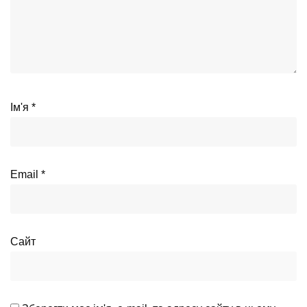
Ім'я
*
Email
*
Сайт