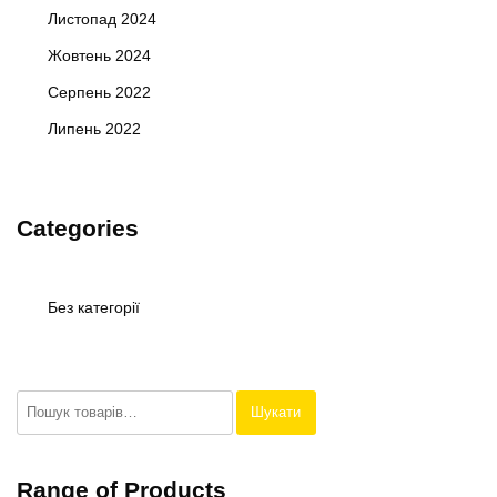
Листопад 2024
Жовтень 2024
Серпень 2022
Липень 2022
Categories
Без категорії
Шукати:
Шукати
Range of Products