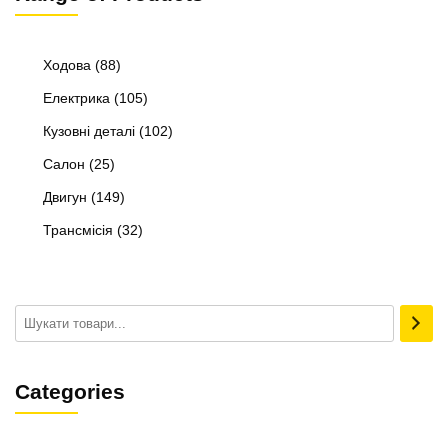
Ходова
(88)
Електрика
(105)
Кузовні деталі
(102)
Салон
(25)
Двигун
(149)
Трансмісія
(32)
Categories