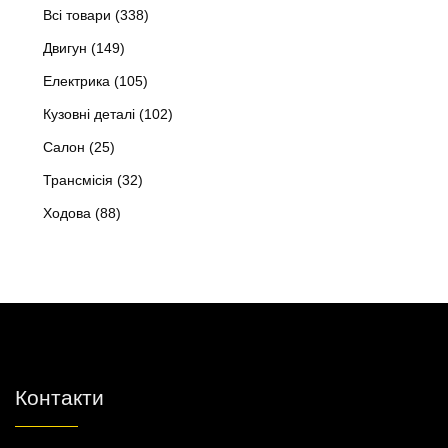
Всі товари
(338)
Двигун
(149)
Електрика
(105)
Кузовні деталі
(102)
Салон
(25)
Трансмісія
(32)
Ходова
(88)
Контакти