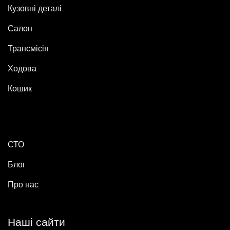
Кузовні деталі
Салон
Трансмісія
Ходова
Кошик
СТО
Блог
Про нас
Наші сайти