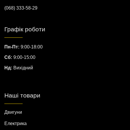
(068) 333-58-29
Графік роботи
Пн-Пт:
9:00-18:00
Сб:
9:00-15:00
Нд:
Вихідний
Наші товари
Двигуни
Електрика