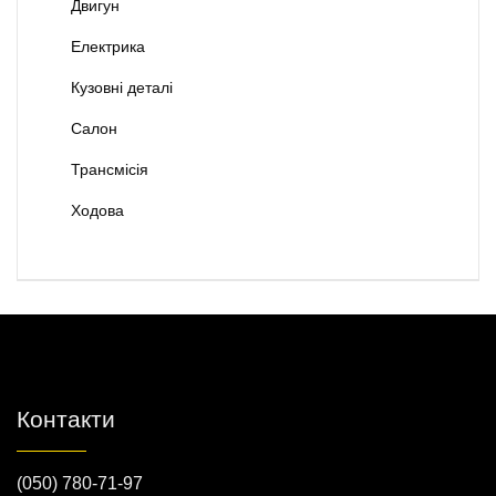
Двигун
Електрика
Кузовні деталі
Салон
Трансмісія
Ходова
Контакти
(050) 780-71-97