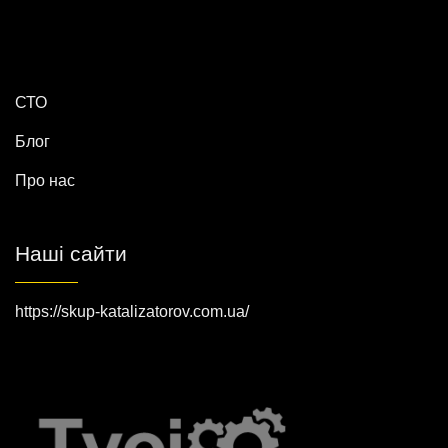
СТО
Блог
Про нас
Наші сайти
https://skup-katalizatorov.com.ua/