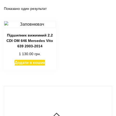
Показано один результат
Підшипник вижимний 2.2
CDI OM 646 Mercedes Vito
639 2003-2014
1 130.00
грн.
Додати в кошик