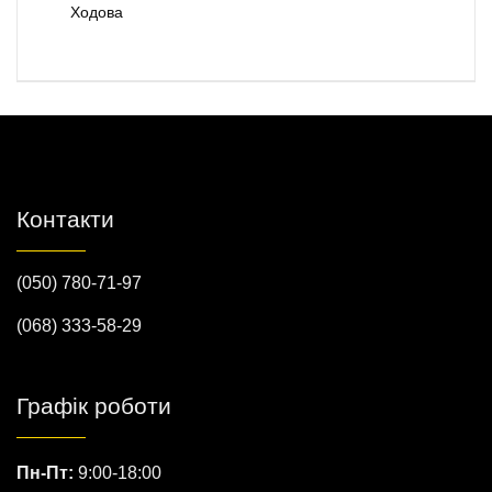
Ходова
Контакти
(050) 780-71-97
(068) 333-58-29
Графік роботи
Пн-Пт:
9:00-18:00