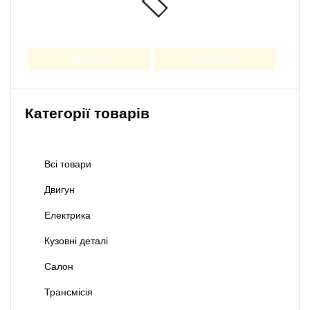
Шукати
Очистити
Категорії товарів
Всі товари
Двигун
Електрика
Кузовні деталі
Салон
Трансмісія