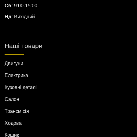
Сб:
9:00-15:00
Нд:
Вихідний
Наші товари
Двигуни
Електрика
Кузовні деталі
Салон
Трансмісія
Ходова
Кошик