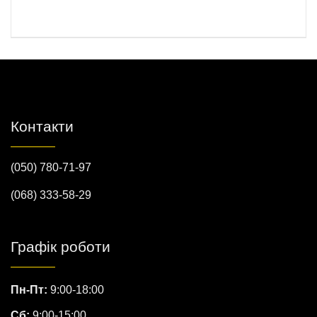
Контакти
(050) 780-71-97
(068) 333-58-29
Графік роботи
Пн-Пт:
9:00-18:00
Сб:
9:00-15:00