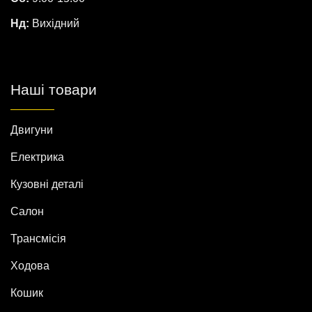
Нд:
Вихідний
Наші товари
Двигуни
Електрика
Кузовні деталі
Салон
Трансмісія
Ходова
Кошик