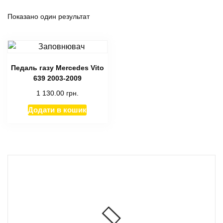
Показано один результат
Педаль газу Mercedes Vito
639 2003-2009
1 130.00
грн.
Додати в кошик