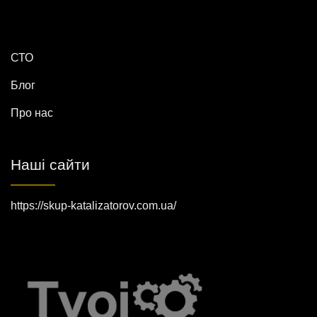
СТО
Блог
Про нас
Наші сайти
https://skup-katalizatorov.com.ua/