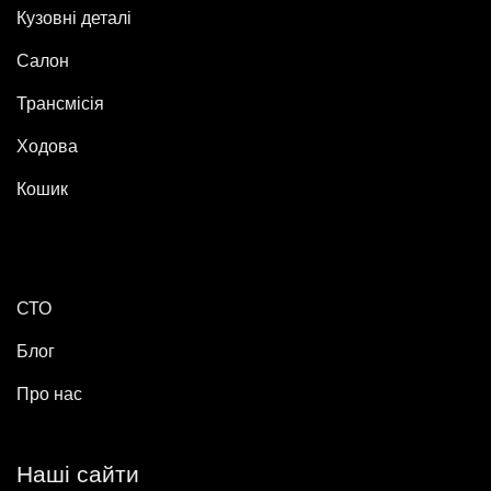
Кузовні деталі
Салон
Трансмісія
Ходова
Кошик
СТО
Блог
Про нас
Наші сайти