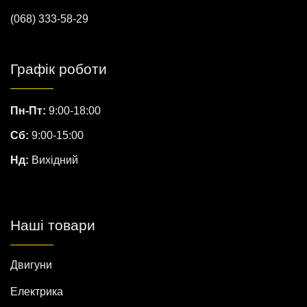
(068) 333-58-29
Графік роботи
Пн-Пт:
9:00-18:00
Сб:
9:00-15:00
Нд:
Вихідний
Наші товари
Двигуни
Електрика