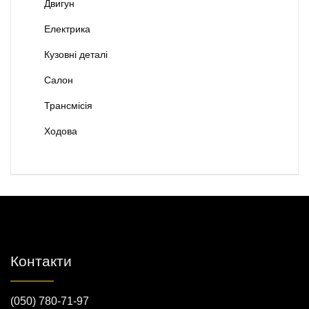
Двигун
Електрика
Кузовні деталі
Салон
Трансмісія
Ходова
Контакти
(050) 780-71-97