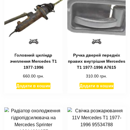
Головний циліндр
Ручка дверей передніх
зчеплення Mercedes T1
правих внутрішня Mercedes
1977-1996
T1 1977-1996 A7615
660.00
грн.
310.00
грн.
Додати в кошик
Додати в кошик