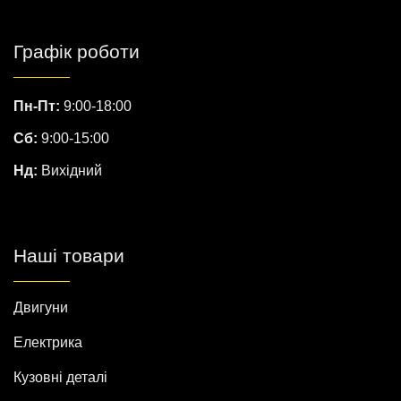
Графік роботи
Пн-Пт:
9:00-18:00
Сб:
9:00-15:00
Нд:
Вихідний
Наші товари
Двигуни
Електрика
Кузовні деталі