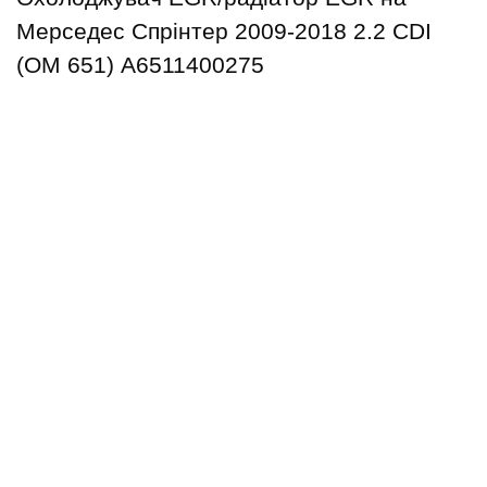
Мерседес Спрінтер 2009-2018 2.2 CDI
(OM 651) А6511400275