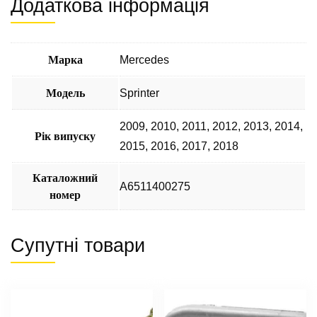
Додаткова інформація
Марка
Mercedes
Модель
Sprinter
2009
,
2010
,
2011
,
2012
,
2013
,
2014
,
Рік випуску
2015
,
2016
,
2017
,
2018
Каталожний
А6511400275
номер
Супутні товари