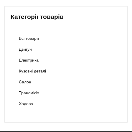
Категорії товарів
Всі товари
Двигун
Електрика
Кузовні деталі
Салон
Трансмісія
Ходова