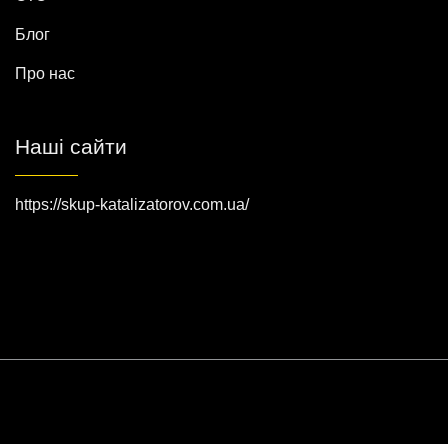
Блог
Про нас
Наші сайти
https://skup-katalizatorov.com.ua/