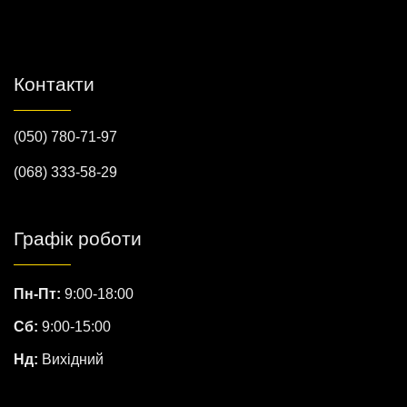
Контакти
(050) 780-71-97
(068) 333-58-29
Графік роботи
Пн-Пт:
9:00-18:00
Сб:
9:00-15:00
Нд:
Вихідний