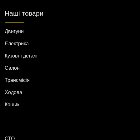
Наші товари
Двигуни
Електрика
Кузовні деталі
Салон
Трансмісія
Ходова
Кошик
СТО