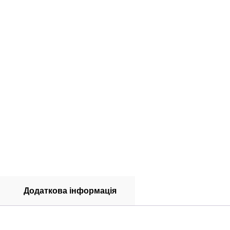
Додаткова інформація