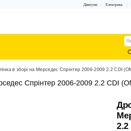
Двигуни
Електрика
По
тов
лінка в зборі на Мерседес Спрінтер 2006-2009 2.2 CDI (
ерседес Спрінтер 2006-2009 2.2 CDI (
Дро
Мер
2.2