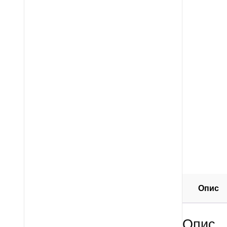
Опис
Опис