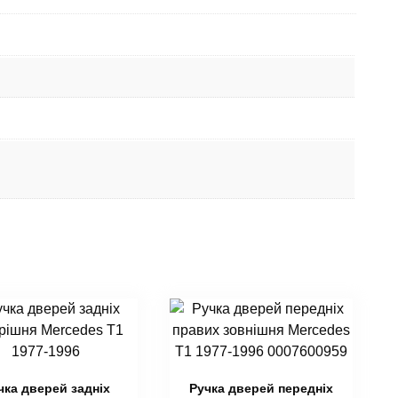
чка дверей задніх
Ручка дверей передніх